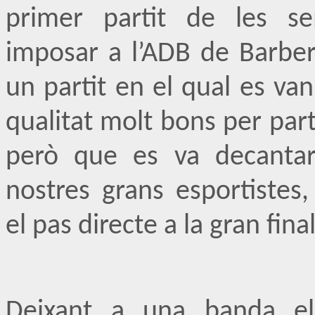
primer partit de les se
imposar a l’ADB de Barber
un partit en el qual es van
qualitat molt bons per part
però que es va decantar
nostres grans esportistes,
el pas directe a la gran final
Deixant a una banda els