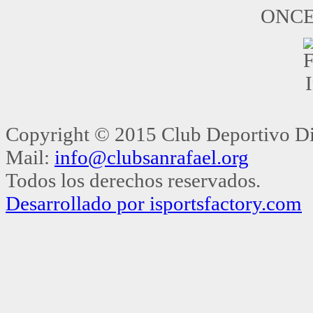
Copyright © 2015 Club Deportivo Dis
Mail:
info@clubsanrafael.org
Todos los derechos reservados.
Desarrollado por isportsfactory.com