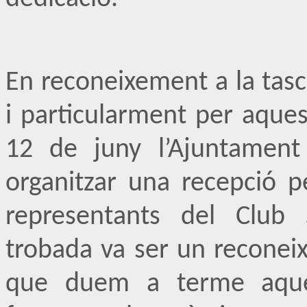
En reconeixement a la tas
i particularment per aquest
12 de juny l’Ajuntament
organitzar una recepció pe
representants del Club 
trobada va ser un reconei
que duem a terme aques