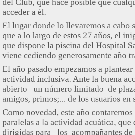
del Club, que hace posible que cualq
acceder a él.
El lugar donde lo llevaremos a cabo 
que a lo largo de estos 27 años, el in
que dispone la piscina del Hospital S
viene cediendo generosamente año tr
El año pasado empezamos a plantear 
actividad inclusiva. Ante la buena a
abierto un número limitado de plaz
amigos, primos;... de los usuarios en s
Como novedad, este año contaremos 
paralelas a la actividad acuática, que
dirigidas para los acompañantes de 