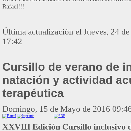
Rafael!!!
Última actualización el Jueves, 24 
17:42
Cursillo de verano de in
natación y actividad ac
terapéutica
Domingo, 15 de Mayo de 2016 09:4
XXVIII Edición Cursillo inclusivo d