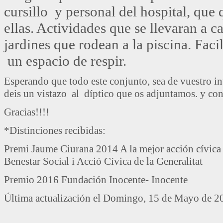
cursillo y personal del hospital, que 
ellas. Actividades que se llevaran a ca
jardines que rodean a la piscina. Fac
un espacio de respir.
Esperando que todo este conjunto, sea de vuestro in
deis un vistazo al díptico que os adjuntamos. y con
Gracias!!!!
*Distinciones recibidas:
Premi Jaume Ciurana 2014 A la mejor acción cívica 
Benestar Social i Acció Cívica de la Generalitat
Premio 2016 Fundación Inocente- Inocente
Última actualización el Domingo, 15 de Mayo de 2