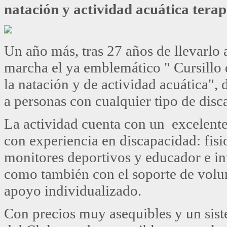
natación y actividad acuática terap
Un año más, tras 27 años de llevarlo
marcha el ya emblemático " Cursillo d
la natación y de actividad acuática",
a personas con cualquier tipo de dis
La actividad cuenta con un excelente
con experiencia en discapacidad: fisi
monitores deportivos y educador e int
como también con el soporte de volun
apoyo individualizado.
Con precios muy asequibles y un sis