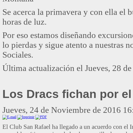
Se acerca la primavera y con ella el
horas de luz.
Por eso estamos diseñando excursiones
lo pierdas y sigue atento a nuestras n
Sociales.
Última actualización el Jueves, 28 d
Los Dracs fichan por el
Jueves, 24 de Noviembre de 2016 16
El Club San Rafael ha llegado a un acuerdo con el I