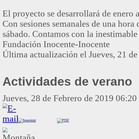
El proyecto se desarrollará de enero 
Con sesiones semanales de una hora d
sábado. Contamos con la inestimable 
Fundación Inocente-Inocente
Última actualización el Jueves, 21 
Actividades de verano
Jueves, 28 de Febrero de 2019 06:20