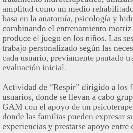
amplitud como un medio rehabilitado
basa en la anatomía, psicología y hi
combinando el entrenamiento motriz 
produce el juego en los niños. Las se
trabajo personalizado según las nece
cada usuario, previamente pautado tr
evaluación inicial.
Actividad de “Respir” dirigido a los f
usuarios, donde se llevan a cabo gru
GAM con el apoyo de un psicoterapeu
donde las familias pueden expresar s
experiencias y prestarse apoyo entre e