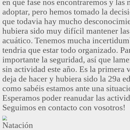
en qué fase nos encontraremos y las
adoptar, pero hemos tomado la decisi
que todavia hay mucho desconocimie
hubiera sido muy difícil mantener la
acuático. Tenemos mucha incertidumbr
tendria que estar todo organizado. P
importante la seguridad, así que la
sin actividad este año. Es la primera 
deja de hacer y hubiera sido la 29a e
como sabéis estamos ante una situaci
Esperamos poder reanudar las activid
Seguimos en contacto con vosotros!