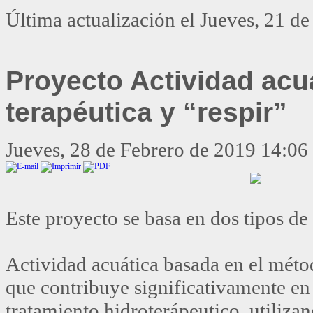
Última actualización el Jueves, 21 
Proyecto Actividad acu
terapéutica y “respir”
Jueves, 28 de Febrero de 2019 14:06
Este proyecto se basa en dos tipos de
Actividad acuática basada en el mét
que contribuye significativamente en
tratamiento hidroterápeutico, utiliza