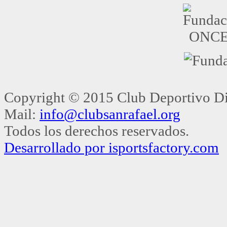
Copyright © 2015 Club Deportivo Dis
Mail:
info@clubsanrafael.org
Todos los derechos reservados.
Desarrollado por isportsfactory.com